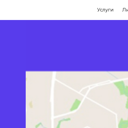
Услуги
Л