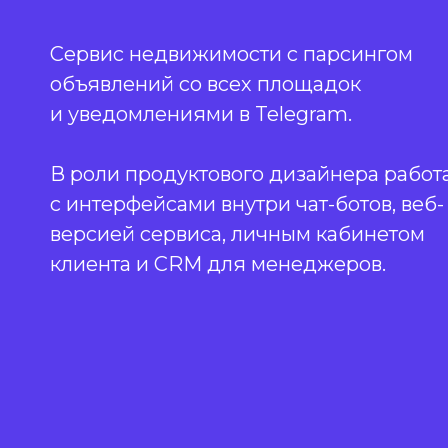
Сервис недвижимости с парсингом
объявлений со всех площадок
и уведомлениями в Telegram.
В роли продуктового дизайнера работ
с интерфейсами внутри чат-ботов, веб-
версией сервиса, личным кабинетом
клиента и CRM для менеджеров.