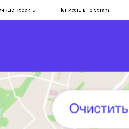
Написать в Telegram
ичные проекты