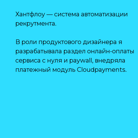
Хантфлоу — система автоматизации
рекрутмента.
В роли продуктового дизайнера я
разрабатывала раздел онлайн-оплаты
сервиса с нуля и paywall, внедряла
платежный модуль Cloudpayments.