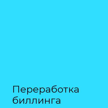
Переработка
биллинга